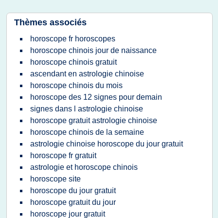
Thèmes associés
horoscope fr horoscopes
horoscope chinois jour de naissance
horoscope chinois gratuit
ascendant en astrologie chinoise
horoscope chinois du mois
horoscope des 12 signes pour demain
signes dans l astrologie chinoise
horoscope gratuit astrologie chinoise
horoscope chinois de la semaine
astrologie chinoise horoscope du jour gratuit
horoscope fr gratuit
astrologie et horoscope chinois
horoscope site
horoscope du jour gratuit
horoscope gratuit du jour
horoscope jour gratuit